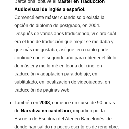
Barcelona, obtuve el
Master en Traducción
Audiovisual de inglés a español
.
Comencé este máster cuando solo existía la
opción de diploma de postgrado, en 2004.
Después de varios años traduciendo, vi claro cuál
era el tipo de traducción que mejor se me daba y
que más me gustaba, así que, en cuanto pude,
continué con el segundo año para obtener el título
de máster y me formé en teoría del cine, en
traducción y adaptación para doblaje, en
subtitulado, en localización de videojuegos, en
traducción de páginas web.
También en
2008
, comencé un curso de 90 horas
de
Narrativa en castellano
, impartido por la
Escuela de Escritura del Ateneo Barcelonés, de
donde han salido no pocos escritores de renombre.