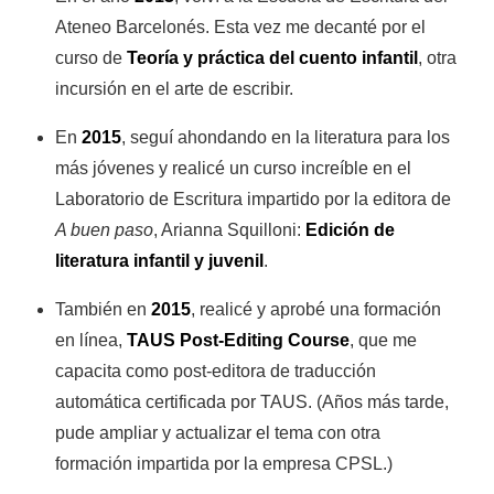
Ateneo Barcelonés. Esta vez me decanté por el
curso de
Teoría y práctica del cuento infantil
, otra
incursión en el arte de escribir.
En
2015
, seguí ahondando en la literatura para los
más jóvenes y realicé un curso increíble en el
Laboratorio de Escritura impartido por la editora de
A buen paso
, Arianna Squilloni:
Edición de
literatura infantil y juvenil
.
También en
2015
, realicé y aprobé una formación
en línea,
TAUS Post-Editing Course
, que me
capacita como post-editora de traducción
automática certificada por TAUS. (Años más tarde,
pude ampliar y actualizar el tema con otra
formación impartida por la empresa CPSL.)