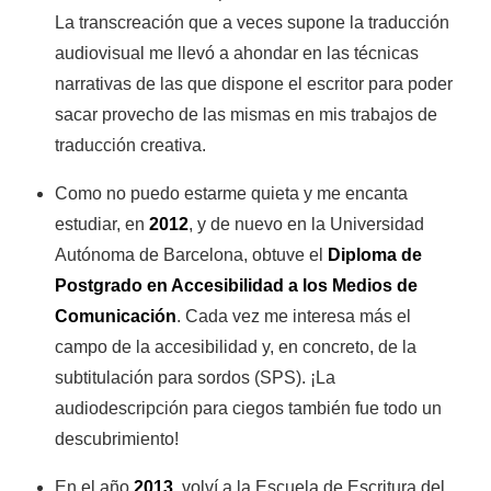
La transcreación que a veces supone la traducción
audiovisual me llevó a ahondar en las técnicas
narrativas de las que dispone el escritor para poder
sacar provecho de las mismas en mis trabajos de
traducción creativa.
Como no puedo estarme quieta y me encanta
estudiar, en
2012
, y de nuevo en la Universidad
Autónoma de Barcelona, obtuve el
Diploma de
Postgrado en Accesibilidad a los Medios de
Comunicación
. Cada vez me interesa más el
campo de la accesibilidad y, en concreto, de la
subtitulación para sordos (SPS). ¡La
audiodescripción para ciegos también fue todo un
descubrimiento!
En el año
2013
, volví a la Escuela de Escritura del