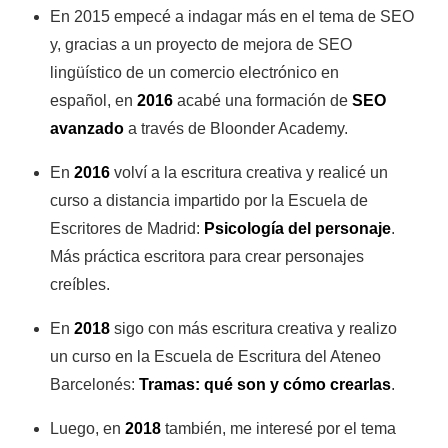
En 2015 empecé a indagar más en el tema de SEO
y, gracias a un proyecto de mejora de SEO
lingüístico de un comercio electrónico en
español, en
2016
acabé una formación de
SEO
avanzado
a través de Bloonder Academy.
En
2016
volví a la escritura creativa y realicé un
curso a distancia impartido por la Escuela de
Escritores de Madrid:
Psicología del personaje
.
Más práctica escritora para crear personajes
creíbles.
En
2018
sigo con más escritura creativa y realizo
un curso en la Escuela de Escritura del Ateneo
Barcelonés:
Tramas: qué son y cómo crearlas
.
Luego, en
2018
también, me interesé por el tema