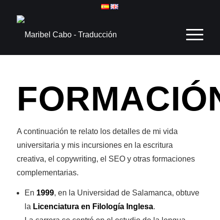
FORMACIÓ
A continuación te relato los detalles de mi vida
universitaria y mis incursiones en la escritura
creativa, el copywriting, el SEO y otras formaciones
complementarias.
En
1999
, en la Universidad de Salamanca, obtuve
la
Licenciatura en Filología Inglesa
.