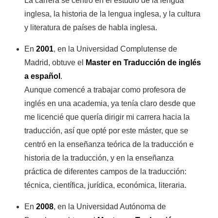
La carrera se centró en el estudio de la lengua
inglesa, la historia de la lengua inglesa, y la cultura
y literatura de países de habla inglesa.
En
2001
, en la Universidad Complutense de
Madrid, obtuve el
Master en Traducción de inglés
a español
.
Aunque comencé a trabajar como profesora de
inglés en una academia, ya tenía claro desde que
me licencié que quería dirigir mi carrera hacia la
traducción, así que opté por este máster, que se
centró en la enseñanza teórica de la traducción e
historia de la traducción, y en la enseñanza
práctica de diferentes campos de la traducción:
técnica, científica, jurídica, económica, literaria.
En
2008
, en la Universidad Autónoma de