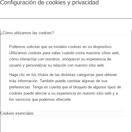
Configuración de cookies y privacidad
¿Cómo utilizamos las cookies?
Podemos solicitar que se instalen cookies en su dispositivo.
Utilizamos cookies para saber cuándo visita nuestros sitios web,
cómo interactúa con nosotros, enriquecer su experiencia de
usuario y personalizar su relación con nuestro sitio web.
Haga clic en los títulos de las distintas categorías para obtener
más información. También puede cambiar algunas de sus
preferencias. Tenga en cuenta que el bloqueo de algunos tipos de
cookies puede afectar a su experiencia en nuestro sitio web y a
los servicios que podemos ofrecerle.
Cookies esenciales