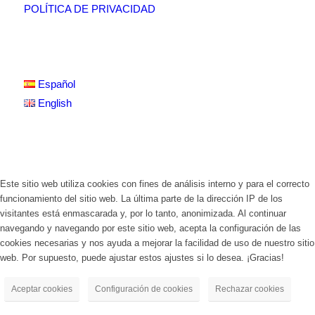
POLÍTICA DE PRIVACIDAD
Español
English
Este sitio web utiliza cookies con fines de análisis interno y para el correcto
funcionamiento del sitio web. La última parte de la dirección IP de los
visitantes está enmascarada y, por lo tanto, anonimizada. Al continuar
navegando y navegando por este sitio web, acepta la configuración de las
cookies necesarias y nos ayuda a mejorar la facilidad de uso de nuestro sitio
web. Por supuesto, puede ajustar estos ajustes si lo desea. ¡Gracias!
Aceptar cookies
Configuración de cookies
Rechazar cookies