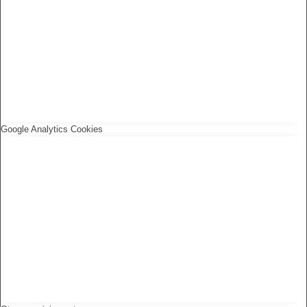
Google Analytics Cookies