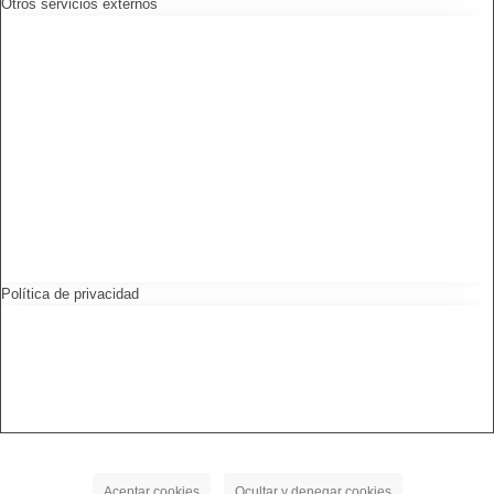
Otros servicios externos
Política de privacidad
Aceptar cookies
Ocultar y denegar cookies