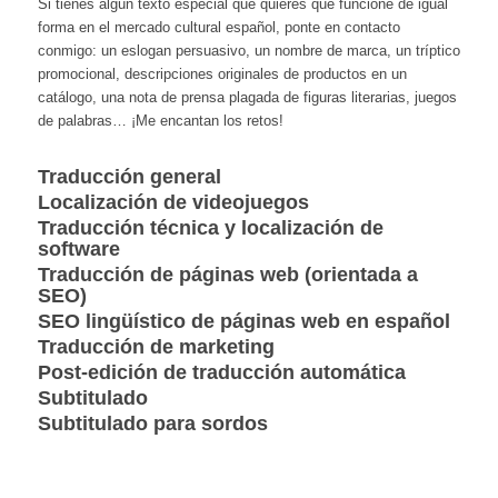
Si tienes algún texto especial que quieres que funcione de igual
forma en el mercado cultural español, ponte en contacto
conmigo: un eslogan persuasivo, un nombre de marca, un tríptico
promocional, descripciones originales de productos en un
catálogo, una nota de prensa plagada de figuras literarias, juegos
de palabras… ¡Me encantan los retos!
Traducción general
Localización de videojuegos
Traducción técnica y localización de
software
Traducción de páginas web (orientada a
SEO)
SEO lingüístico de páginas web en español
Traducción de marketing
Post-edición de traducción automática
Subtitulado
Subtitulado para sordos