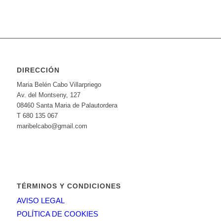
DIRECCIÓN
Maria Belén Cabo Villarpriego
Av. del Montseny, 127
08460 Santa Maria de Palautordera
T 680 135 067
maribelcabo@gmail.com
TÉRMINOS Y CONDICIONES
AVISO LEGAL
POLÍTICA DE COOKIES