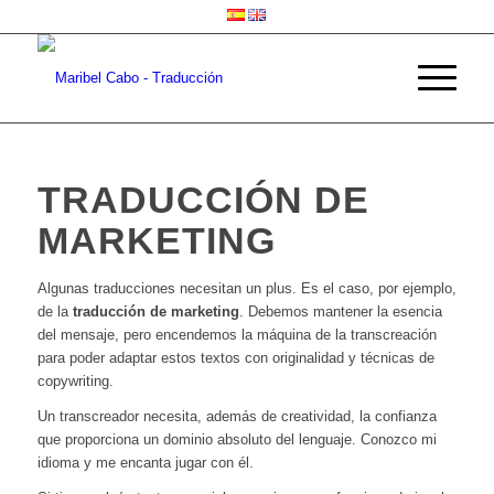
TRADUCCIÓN DE
MARKETING
Algunas traducciones necesitan un plus. Es el caso, por ejemplo,
de la
traducción de marketing
. Debemos mantener la esencia
del mensaje, pero encendemos la máquina de la transcreación
para poder adaptar estos textos con originalidad y técnicas de
copywriting.
Un transcreador necesita, además de creatividad, la confianza
que proporciona un dominio absoluto del lenguaje. Conozco mi
idioma y me encanta jugar con él.